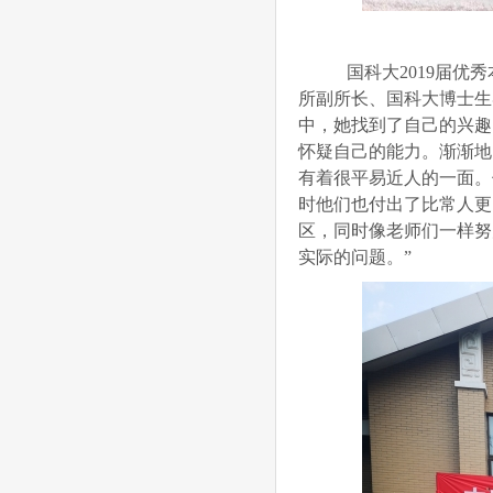
国科大2019届
所副所长、国科大博士生导
中，她找到了自己的兴趣
怀疑自己的能力。渐渐地，
有着很平易近人的一面。
时他们也付出了比常人更
区，同时像老师们一样努
实际的问题。”