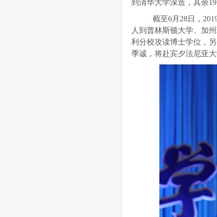
到清华大学深造，其余1
截至6月28日，20
人到普林斯顿大学、加州
利分校攻读博士学位，另
季诚，将赴宾夕法尼亚大