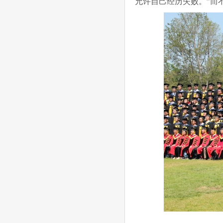
允许自己经历失败。”而