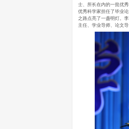
士、所长在内的一批优秀
优秀科学家担任了毕业论
之路点亮了一盏明灯。李
主任、学业导师、论文导