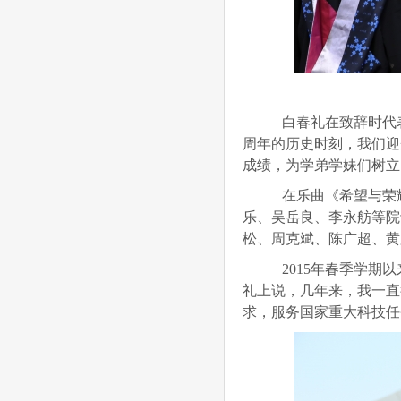
白春礼在致辞时代表
周年的历史时刻，我们迎
成绩，为学弟学妹们树立
在乐曲《希望与荣耀
乐、吴岳良、李永舫等院
松、周克斌、陈广超、黄
2015年春季学期
礼上说，几年来，我一直
求，服务国家重大科技任