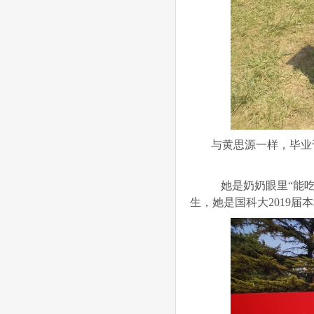
与黄思源一样，毕业
她是奶奶眼里“能吃
生，她是国科大2019