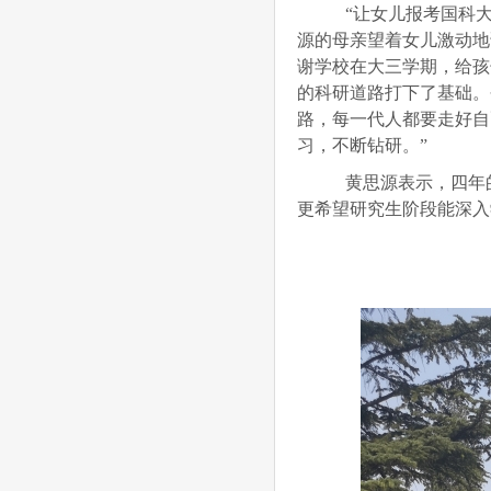
“让女儿报考国科大
源的母亲望着女儿激动地
谢学校在大三学期，给孩
的科研道路打下了基础。
路，每一代人都要走好自
习，不断钻研。”
黄思源表示，四年的
更希望研究生阶段能深入