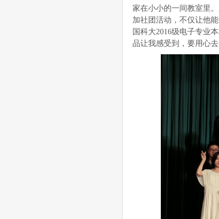
家在小小的一间教室里。
加社团活动，不仅让他能
国科大2016级电子专
品让我感受到，要用心去