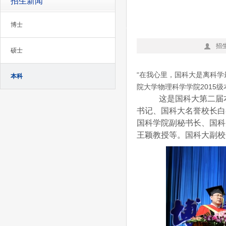
招生新闻
博士
招
硕士
“在我心里，国科大是离科学
本科
院大学物理科学学院2015
这是国科大第二届本
书记、国科大名誉校长白
国科学院副秘书长、国科
王颖教授等。国科大副校