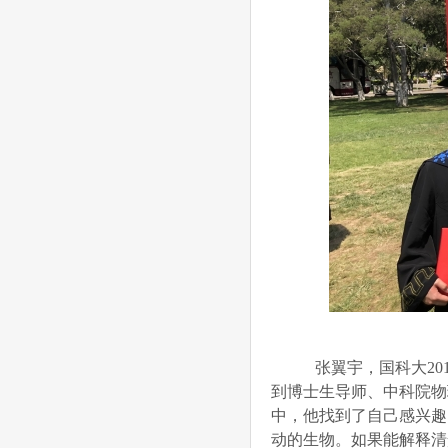
张翼宇，国科大20
到博士生导师、中科院物
中，他找到了自己感兴趣
动的生物。如果能解释清