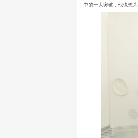
中的一大突破，他也想为