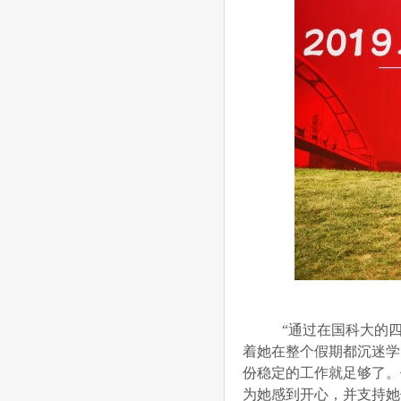
“通过在国科大的四
着她在整个假期都沉迷学
份稳定的工作就足够了。
为她感到开心，并支持她