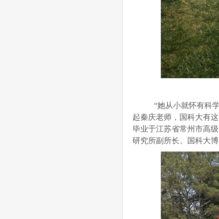
“她从小就怀有科学
起秦庆老师，国科大有这
毕业于江苏省常州市高级
研究所副所长、国科大博