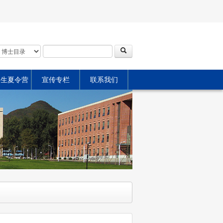
学生夏令营
宣传专栏
联系我们