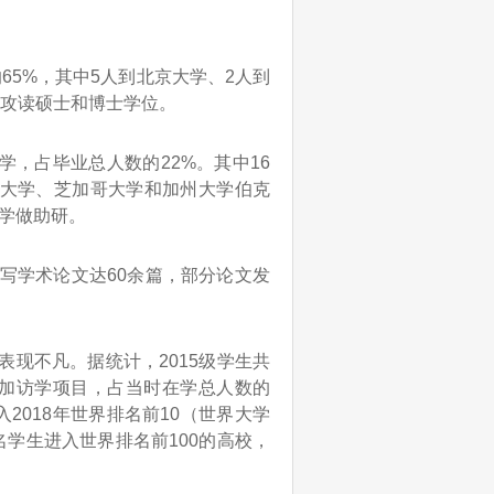
5%，其中5人到北京大学、2人到
）攻读硕士和博士学位。
学，占毕业总人数的22%。其中16
大学、芝加哥大学和加州大学伯克
学做助研。
写学术论文达60余篇，部分论文发
现不凡。据统计，2015级学生共
参加访学项目，占当时在学总人数的
入2018年世界排名前10（世界大学
2名学生进入世界排名前100的高校，