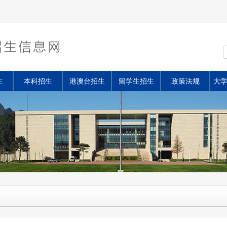
生
本科招生
港澳台招生
留学生招生
政策法规
大