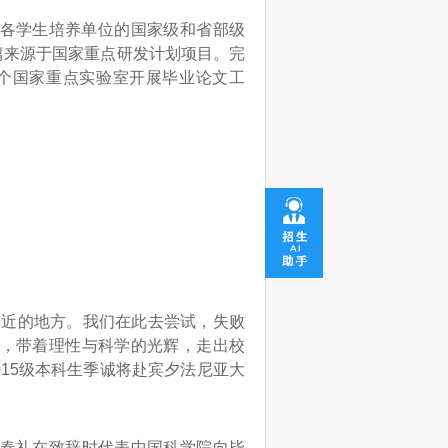
及各学生培养单位的国家级和省部级
9篇来源于国家重点研发计划项目。完
3个国家重点实验室开展毕业论文工
近的地方。我们在此去尝试，失败
，带着理性与科学的光辉，走出校
015级本科生季诚将赴宾夕法尼亚大
春礼在致辞时代表中国科学院向毕