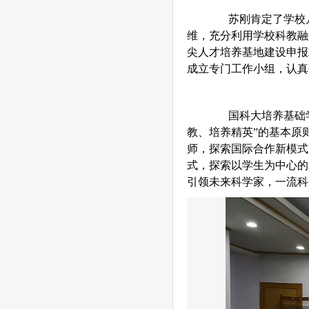
苏刚肯定了学校几
维，充分利用学校科教融
尖人才培养基地建设申报
成立专门工作小组，认真
国科大培养基础学
教、培养精英”的基本原
师，探索国际合作新模式
式，探索以学生为中心的
引领未来科学家，一流科