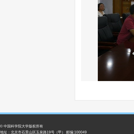
© 中国科学院大学版权所有
地址：北京市石景山区玉泉路19号（甲） 邮编:100049