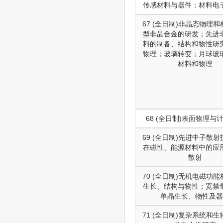
传感材料与器件；材料电
67 (全日制)非晶态物理
型非晶合金的研发；先进
料的制备、结构和物性研
物理；玻璃转变；月球玻
材料和物理
68 (全日制)表面物理与
69 (全日制)先进中子散
在磁性、能源材料中的应
散射
70 (全日制)无机电磁功
生长、结构与物性；宽禁
单晶生长、物性及器
71 (全日制)复杂系统和