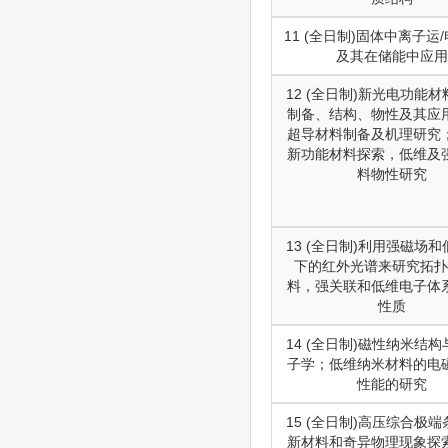
11 (全日制)固体中离子运
及其在储能中应用
12 (全日制)新光电功能
制备、结构、物性及其应
超导材料制备及机理研究
新功能材料探索，低维及
料物性研究
13 (全日制)利用强磁场
下的红外光谱来研究拓扑
料，强关联和低维电子体
性质
14 (全日制)磁性纳米结
子学；低维纳米材料的电
性能的研究
15 (全日制)高压综合极
新材料和奇异物理现象探