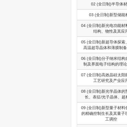
02 (全日制)半导体
03 (全日制)新型储能
04 (全日制)新光电功能
结构、物性及其应
05 (全日制)新超导体探
高温超导晶体和薄膜制备
06 (全日制)分子纳米结
制及界面电子结构的理论
07 (全日制)高效晶硅太
工艺研究及产业应
08 (全日制)新光学晶体
长、表征/光子晶体、超
09 (全日制)新型量子材
的精确控制生长及其量子
工调控