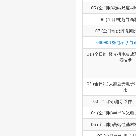
05 (全日制)微纳尺度
06 (全日制)超导
07 (全日制)太阳能
080903 微电子学
01 (全日制)微光机电集
器技术
02 (全日制)太赫兹光电
用
03 (全日制)超导器
04 (全日制)半导体光
05 (全日制)高端硅基
06 (全日制)纳电子