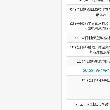
07 (全日制)MEMS技术
的应用
08 (全日制)半导体材料
太阳电池系统应
09 (全日制)新型敏
10 (全日制)射频、微波
其芯片集成系
11 (全日制)集成电
081001 通信与
01 (全日制)数字
02 (全日制)通信信号