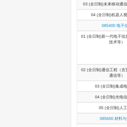
03 (全日制)未来移动
04 (全日制)机器人
085400 电子
01 (全日制)新一代电子
技术等）
02 (全日制)通信工程（
通信等）
03 (全日制)集成
04 (全日制)光电
05 (全日制)人
085600 材料