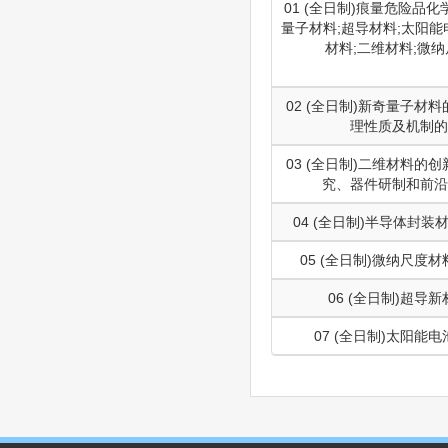
01 (全日制)痕量危险品化
量子材料;超导材料;太阳能
材料;二维材料;微
02 (全日制)新奇量子材
理性质及机制的
03 (全日制)二维材料的
究、器件研制和前沿
04 (全日制)半导体封
05 (全日制)微纳尺度
06 (全日制)超导
07 (全日制)太阳能