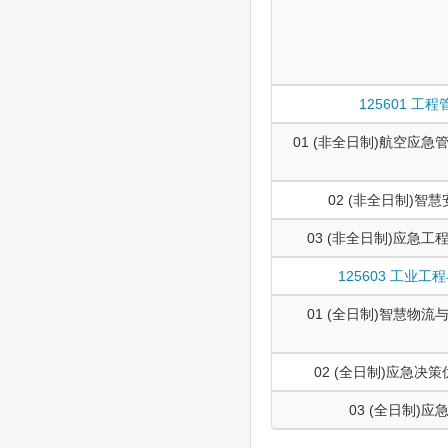
125601 工程
01 (非全日制)航空应
02 (非全日制)智
03 (非全日制)应急
125603 工业工
01 (全日制)智慧物
02 (全日制)应急决
03 (全日制)应