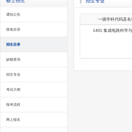
硕士招生
招生专业
通知公告
一级学科代码及名
推免目录
1401 集成电路科学
招生目录
缺额查询
招生专业
考试大纲
报考流程
网上报名