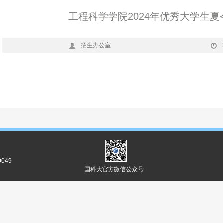
工程科学学院2024年优秀大学生
招生办公室
049
国科大官方微信公众号