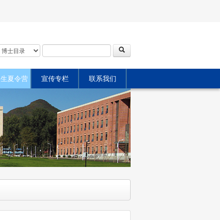
学生夏令营
宣传专栏
联系我们