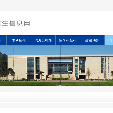
生
本科招生
港澳台招生
留学生招生
政策法规
大