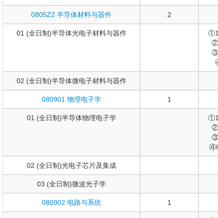
0805Z2 半导体材料与器件
2
01 (全日制)半导体光电子材料与器件
①
②
③
02 (全日制)半导体微电子材料与器件
080901 物理电子学
1
01 (全日制)半导体物理电子学
①
②
③
④
02 (全日制)光电子芯片及集成
03 (全日制)微波光子学
080902 电路与系统
1