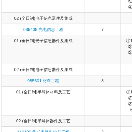
③
④
02 (全日制)电子信息器件及集成
085408 光电信息工程
7
01 (全日制)光子信息器件及集成
①
②
③
02 (全日制)电子信息器件及集成
085601 材料工程
8
01 (全日制)半导体材料及工艺
①
②
③
02 (全日制)半导体器件及工艺
140100 集成电路科学与工程
2