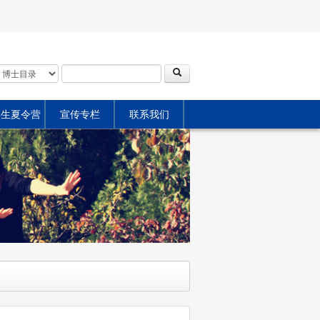
学生夏令营
宣传专栏
联系我们