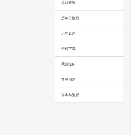
录取查询
历年分数线
历年真题
资料下载
我要提问
常见问题
咨询与监督