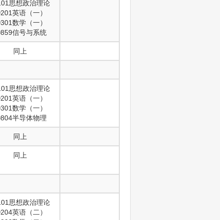
101思想政治理论
201英语（一）
301数学（一）
859信号与系统
同上
101思想政治理论
201英语（一）
301数学（一）
804半导体物理
同上
同上
101思想政治理论
204英语（二）